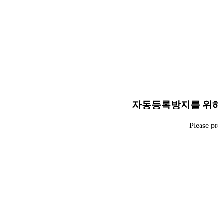
자동등록방지를 위해
Please p